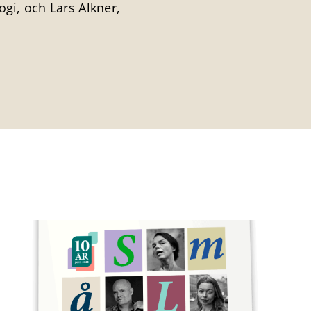
ogi, och Lars Alkner,