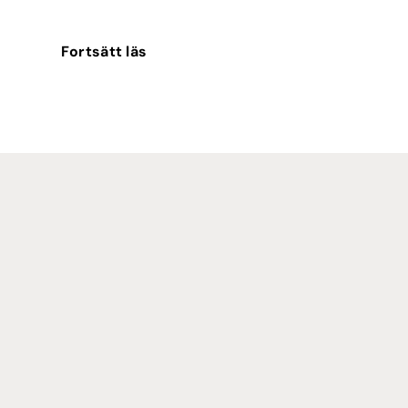
Fortsätt läs