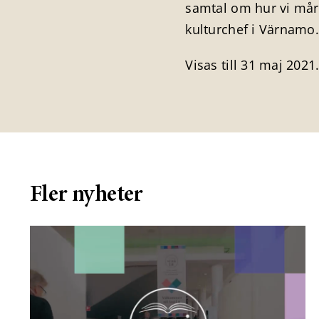
samtal om hur vi mår
kulturchef i Värnamo
Visas till 31 maj 2021
Fler nyheter