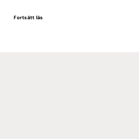
Fortsätt läs