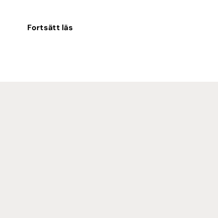
Fortsätt läs