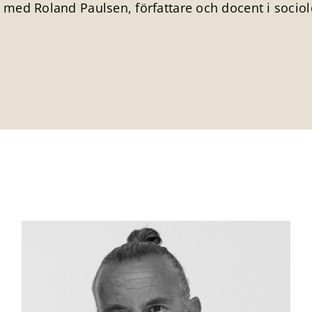
 med Roland Paulsen, författare och docent i sociol
.
.