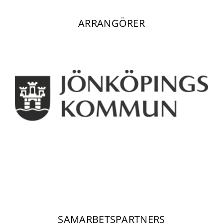
ARRANGÖRER
SAMARBETSPARTNERS