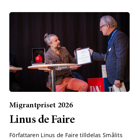
Migrantpriset 2026
Linus de Faire
Författaren Linus de Faire tilldelas Smålits