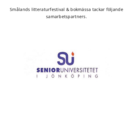
Smålands litteraturfestival & bokmässa tackar följande
samarbetspartners.