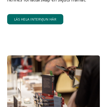
LÄS HELA INTERVJUN HÄR