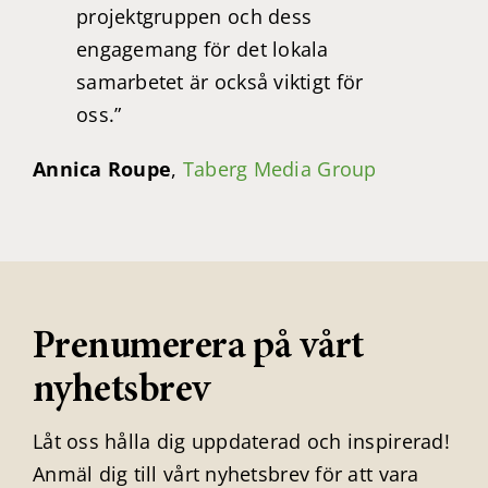
projektgruppen och dess
engagemang för det lokala
samarbetet är också viktigt för
oss.”
Annica Roupe
,
Taberg Media Group
Prenumerera på vårt
nyhetsbrev
Låt oss hålla dig uppdaterad och inspirerad!
Anmäl dig till vårt nyhetsbrev för att vara