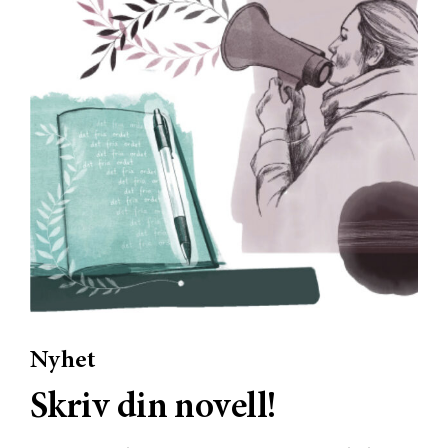
Nyhet
Skriv din novell!