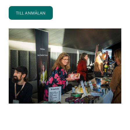
TILL ANMÄLAN