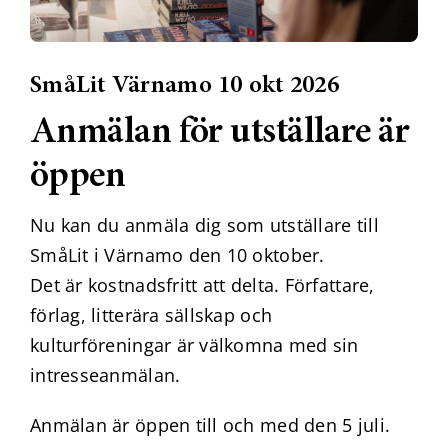
SmåLit Värnamo 10 okt 2026
Anmälan för utställare är
öppen
Nu kan du anmäla dig som utställare till
SmåLit i Värnamo den 10 oktober.
Det är kostnadsfritt att delta. Författare,
förlag, litterära sällskap och
kulturföreningar är välkomna med sin
intresseanmälan.
Anmälan är öppen till och med den 5 juli.