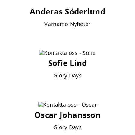
Anderas Söderlund
Värnamo Nyheter
Sofie Lind
Glory Days
Oscar Johansson
Glory Days