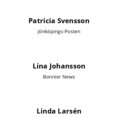
Patricia Svensson
Jönköpings-Posten
Lina Johansson
Bonnier News
Linda Larsén