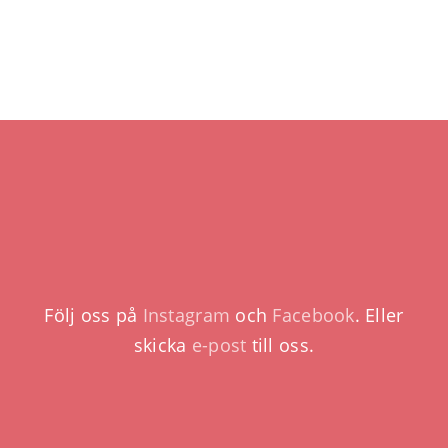
Följ oss på
Instagram
och
Facebook
. Eller
skicka
e-post
till oss.