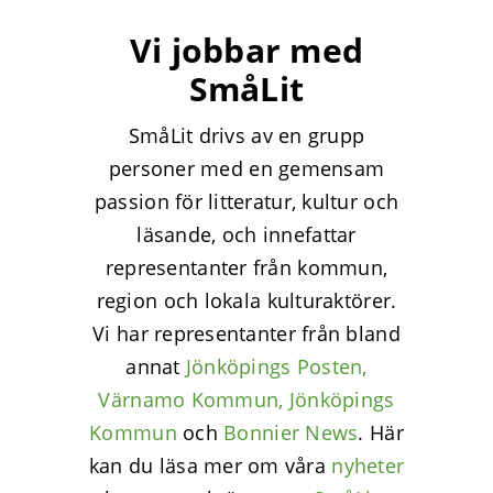
Vi jobbar med
SmåLit
SmåLit drivs av en grupp
personer med en gemensam
passion för litteratur, kultur och
läsande, och innefattar
representanter från kommun,
region och lokala kulturaktörer.
Vi har representanter från bland
annat
Jönköpings Posten,
Värnamo Kommun,
Jönköpings
Kommun
och
Bonnier News
. Här
kan du läsa mer om våra
nyheter