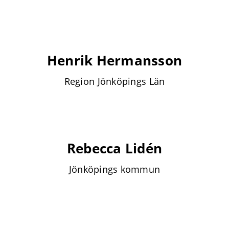
Henrik Hermansson
Region Jönköpings Län
Rebecca Lidén
Jönköpings kommun