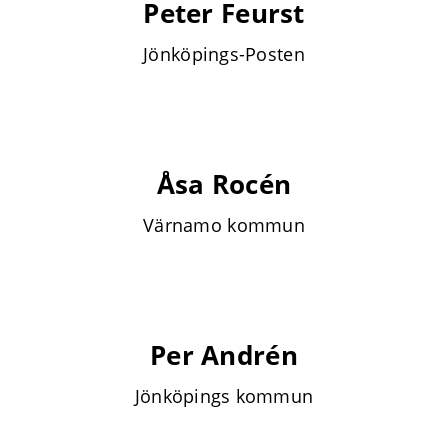
Peter Feurst
Jönköpings-Posten
Åsa Rocén
Värnamo kommun
Per Andrén
Jönköpings kommun