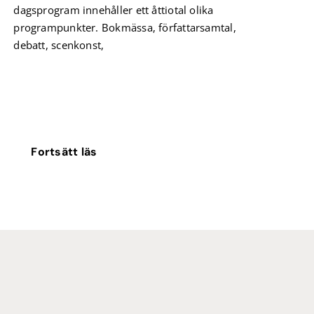
dagsprogram innehåller ett åttiotal olika
programpunkter. Bokmässa, författarsamtal,
debatt, scenkonst,
Fortsätt läs