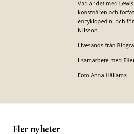
Vad är det med Lewis 
konstnären och förfat
encyklopedin, och för
Nilsson.
Livesänds från Biogra
I samarbete med Elle
Foto Anna Hållams
Fler nyheter