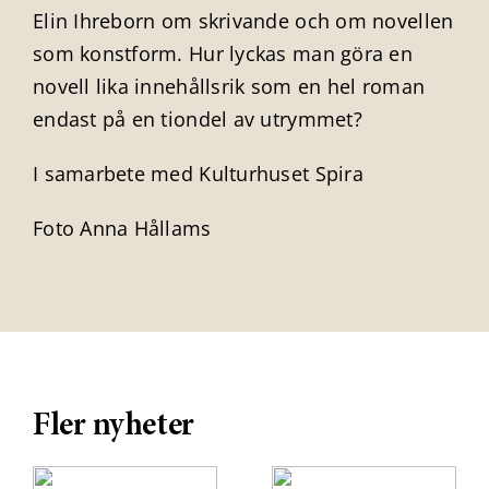
Elin Ihreborn om skrivande och om novellen
som konstform. Hur lyckas man göra en
novell lika innehållsrik som en hel roman
endast på en tiondel av utrymmet?
I samarbete med Kulturhuset Spira
Foto Anna Hållams
Fler nyheter