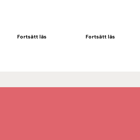
Fortsätt läs
Fortsätt läs