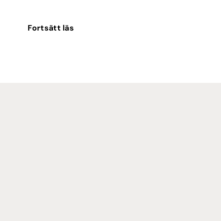
Fortsätt läs