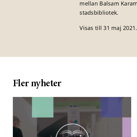
mellan Balsam Karam oc
stadsbibliotek.
Visas till 31 maj 2021
Fler nyheter