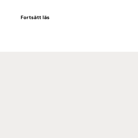
Fortsätt läs