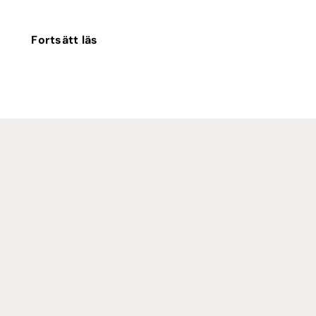
Fortsätt läs