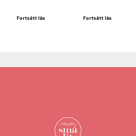
Fortsätt läs
Fortsätt läs