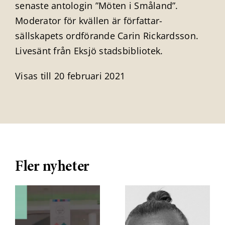
senaste antologin ”Möten i Småland”.
Moderator för kvällen är författar-
sällskapets ordförande Carin Rickardsson.
Livesänt från Eksjö stadsbibliotek.
Visas till 20 februari 2021
Fler nyheter