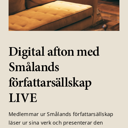
Digital afton med
Smålands
författarsällskap
LIVE
Medlemmar ur Smålands författarsällskap
läser ur sina verk och presenterar den