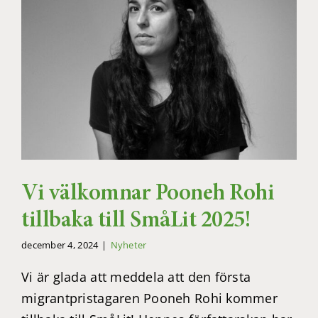
Vi välkomnar Pooneh Rohi
tillbaka till SmåLit 2025!
december 4, 2024
|
Nyheter
Vi är glada att meddela att den första
migrantpristagaren Pooneh Rohi kommer