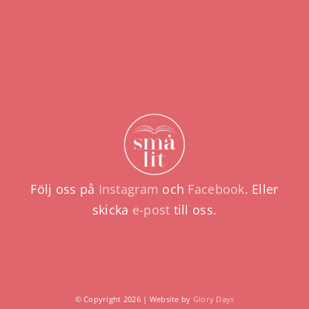
Följ oss på
Instagram
och
Facebook
. Eller
skicka
e-post
till oss.
© Copyright 2026 | Website by
Glory Days