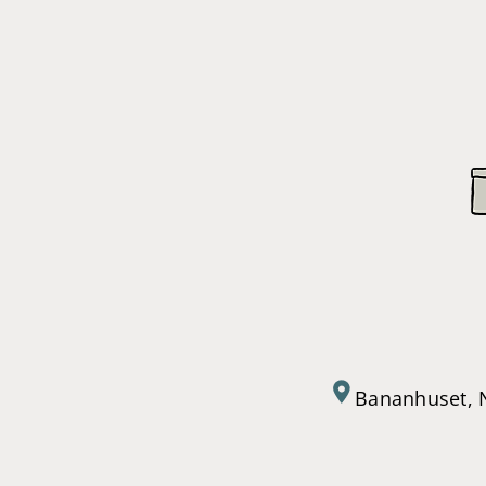
Bananhuset, 