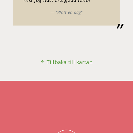
"Blott en dag"
Tillbaka till kartan