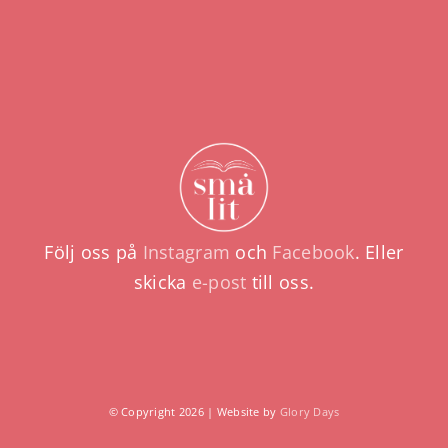
Följ oss på
Instagram
och
Facebook
. Eller
skicka
e-post
till oss.
© Copyright 2026 | Website by
Glory Days