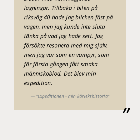
lagningar. Tillbaka i bilen på
riksväg 40 hade jag blicken fäst på
vägen, men jag kunde inte sluta
tänka på vad jag hade sett. Jag
försökte resonera med mig själv,
men jag var som en vampyr, som
för första gången fått smaka
människoblod. Det blev
min
expedition.
"Expeditionen - min kärlekshistoria"