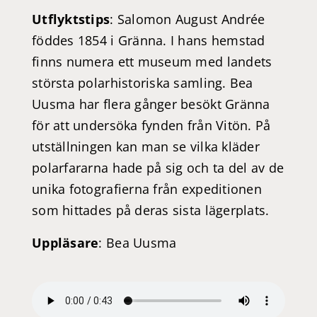
Utflyktstips
: Salomon August Andrée
föddes 1854 i Gränna. I hans hemstad
finns numera ett museum med landets
största polarhistoriska samling. Bea
Uusma har flera gånger besökt Gränna
för att undersöka fynden från Vitön. På
utställningen kan man se vilka kläder
polarfararna hade på sig och ta del av de
unika fotografierna från expeditionen
som hittades på deras sista lägerplats.
Uppläsare
: Bea Uusma