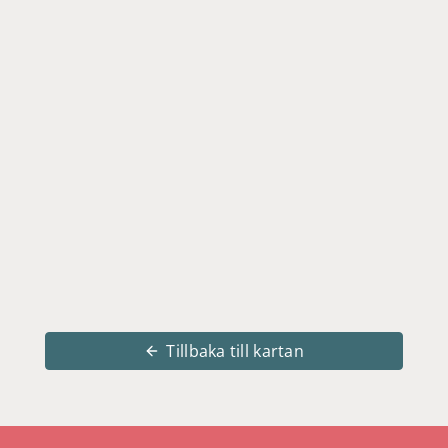
Tillbaka till kartan