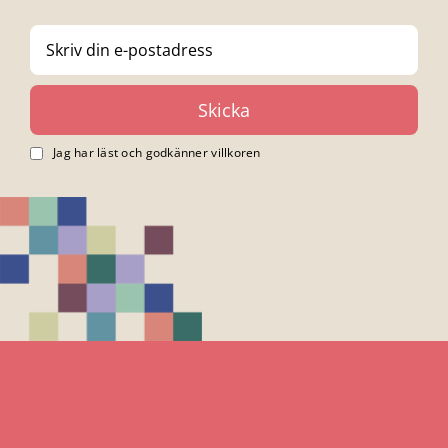
Jag har läst och godkänner villkoren