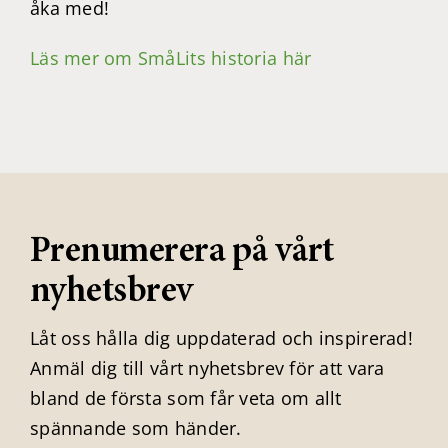
åka med!
Läs mer om SmåLits historia här
Prenumerera på vårt
nyhetsbrev
Låt oss hålla dig uppdaterad och inspirerad!
Anmäl dig till vårt nyhetsbrev för att vara
bland de första som får veta om allt
spännande som händer.