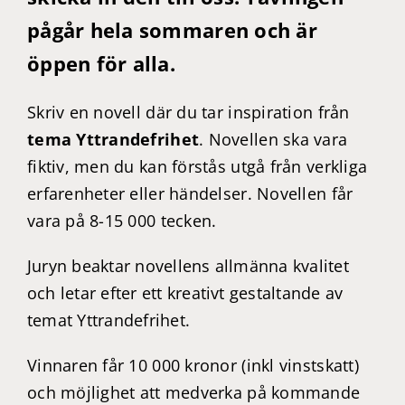
pågår hela sommaren och är
öppen för alla.
Skriv en novell där du tar inspiration från
tema Yttrandefrihet
. Novellen ska vara
fiktiv, men du kan förstås utgå från verkliga
erfarenheter eller händelser. Novellen får
vara på
8-15 000 tecken.
Juryn beaktar novellens allmänna kvalitet
och letar efter ett kreativt gestaltande av
temat Yttrandefrihet.
Vinnaren får 10 000 kronor (inkl vinstskatt)
och möjlighet att medverka på kommande