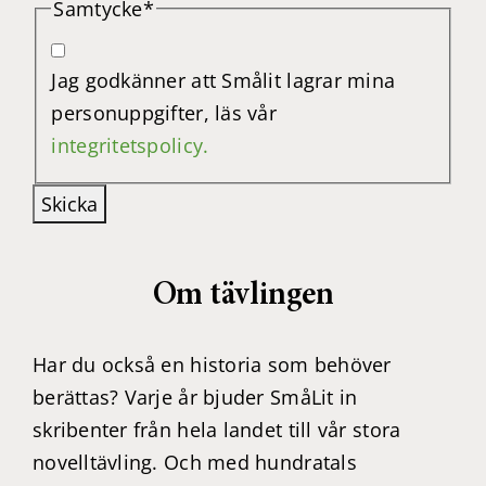
Samtycke
*
Jag godkänner att Smålit lagrar mina
personuppgifter, läs vår
integritetspolicy.
Skicka
Om tävlingen
Har du också en historia som behöver
berättas? Varje år bjuder SmåLit in
skribenter från hela landet till vår stora
novelltävling. Och med hundratals