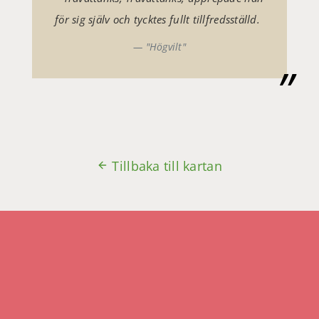
för sig själv och tycktes fullt tillfredsställd.
"Högvilt"
Tillbaka till kartan